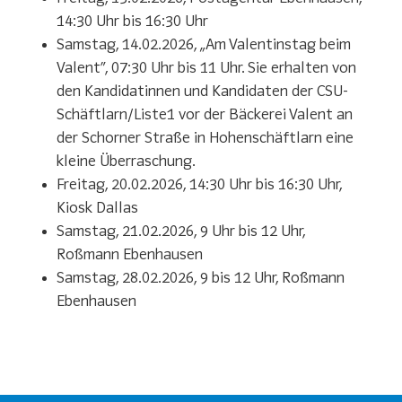
14:30 Uhr bis 16:30 Uhr
Samstag, 14.02.2026, „Am Valentinstag beim
Valent“, 07:30 Uhr bis 11 Uhr. Sie erhalten von
den Kandidatinnen und Kandidaten der CSU-
Schäftlarn/Liste1 vor der Bäckerei Valent an
der Schorner Straße in Hohenschäftlarn eine
kleine Überraschung.
Freitag, 20.02.2026, 14:30 Uhr bis 16:30 Uhr,
Kiosk Dallas
Samstag, 21.02.2026, 9 Uhr bis 12 Uhr,
Roßmann Ebenhausen
Samstag, 28.02.2026, 9 bis 12 Uhr, Roßmann
Ebenhausen