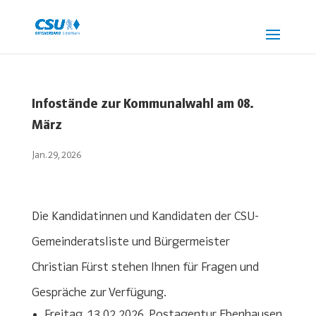
Infostände zur Kommunalwahl am 08.
März
Jan. 29, 2026
Die Kandidatinnen und Kandidaten der CSU-
Gemeinderatsliste und Bürgermeister
Christian Fürst stehen Ihnen für Fragen und
Gespräche zur Verfügung.
Freitag, 13.02.2026, Postagentur Ebenhausen,