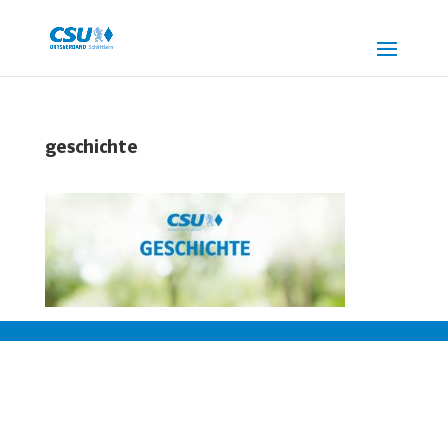
geschichte