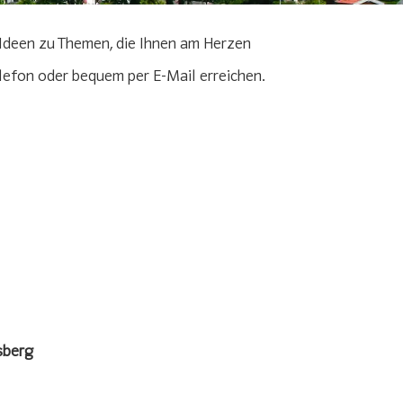
Ideen zu Themen, die Ihnen am Herzen
Telefon oder bequem per E-Mail erreichen.
sberg