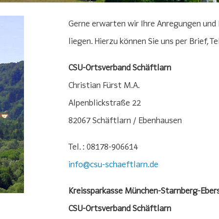
Gerne erwarten wir Ihre Anregungen und 
liegen. Hierzu können Sie uns per Brief, 
CSU-Ortsverband Schäftlarn
Christian Fürst M.A.
Alpenblickstraße 22
82067 Schäftlarn / Ebenhausen
Tel. : 08178-906614
info@csu-schaeftlarn.de
Kreissparkasse München-Starnberg-Eber
CSU-Ortsverband Schäftlarn