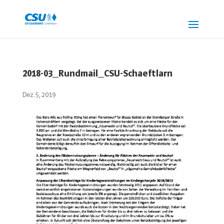
2018-03_Rundmail_CSU-Schaeftlarn
Dez. 5, 2019