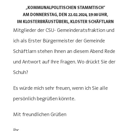
„KOMMUNALPOLITISCHEN STAMMTISCH“
AM DONNERSTAG, DEN 22.02.2024, 19:00 UHR,
IM KLOSTERBRÄUSTÜBERL, KLOSTER SCHÄFTLARN
Mitglieder der CSU- Gemeinderatsfraktion und
ich als Erster Bürgermeister der Gemeinde
Schäftlarn stehen Ihnen an diesem Abend Rede
und Antwort auf Ihre Fragen. Wo drückt Sie der
Schuh?
Es würde mich sehr freuen, wenn ich Sie alle
persönlich begrüßen könnte.
Mit freundlichen Grüßen
Ihr