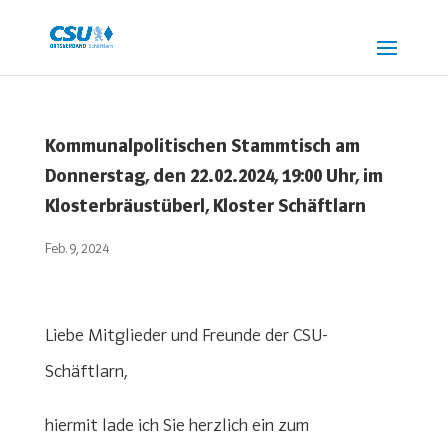
Kommunalpolitischen Stammtisch am
Donnerstag, den 22.02.2024, 19:00 Uhr, im
Klosterbräustüberl, Kloster Schäftlarn
Feb. 9, 2024
Liebe Mitglieder und Freunde der CSU-
Schäftlarn,
hiermit lade ich Sie herzlich ein zum