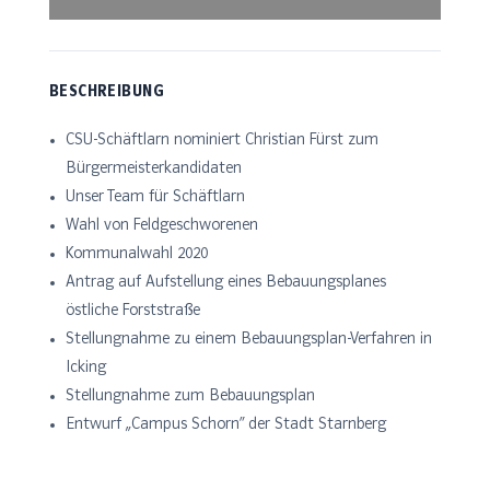
BESCHREIBUNG
CSU-Schäftlarn nominiert Christian Fürst zum
Bürgermeisterkandidaten
Unser Team für Schäftlarn
Wahl von Feldgeschworenen
Kommunalwahl 2020
Antrag auf Aufstellung eines Bebauungsplanes
östliche Forststraße
Stellungnahme zu einem Bebauungsplan-Verfahren in
Icking
Stellungnahme zum Bebauungsplan
Entwurf „Campus Schorn“ der Stadt Starnberg