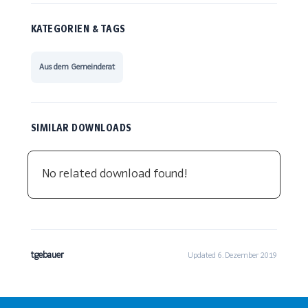
KATEGORIEN & TAGS
Aus dem Gemeinderat
SIMILAR DOWNLOADS
No related download found!
tgebauer
Updated 6. Dezember 2019